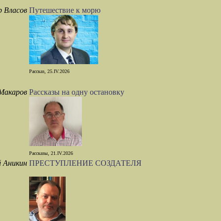
 Власов
Путешеcтвие к морю
Рассказ, 25.IV.2026
Макаров
Рассказы на одну остановку
Рассказы, 21.IV.2026
 Аникин
ПРЕСТУПЛЕНИЕ СОЗДАТЕЛЯ