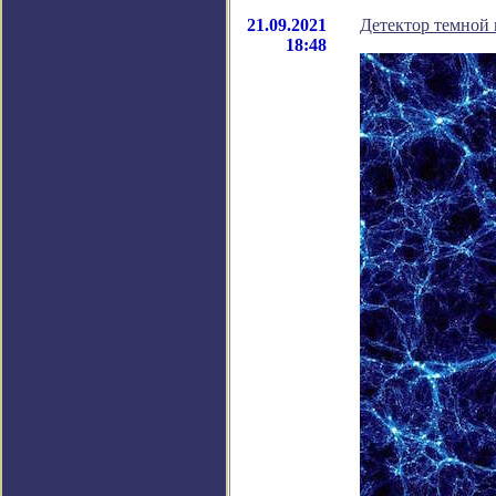
21.09.2021
Детектор темной 
18:48