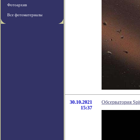
Фотоархив
Все фотоматериалы
30.10.2021
Обсерватория Spi
15:37