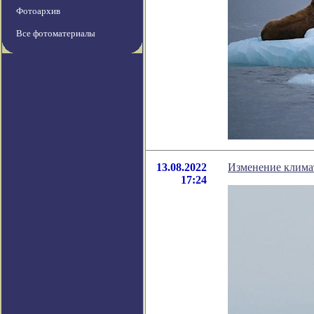
Фотоархив
Все фотоматериалы
13.08.2022
Изменение климат
17:24