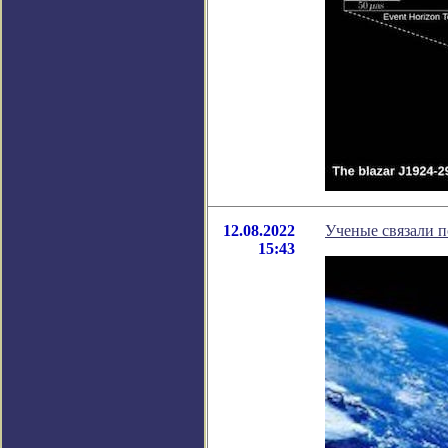
12.08.2022
Ученые связали п
15:43