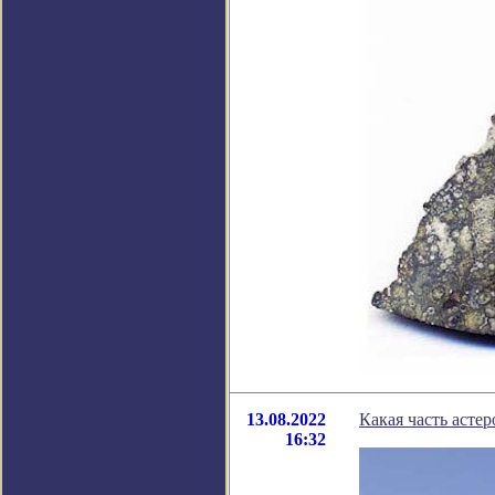
13.08.2022
Какая часть асте
16:32