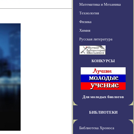
Математика и Механика
Технология
Физика
Химия
Русская литература
КОНКУРСЫ
Для молодых биологов
БИБЛИОТЕКИ
Библиотека Хроноса