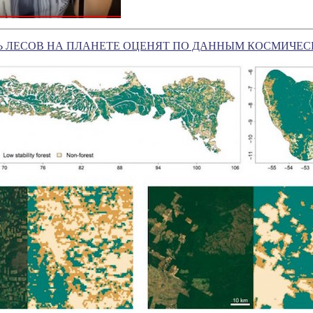
Ь ЛЕСОВ НА ПЛАНЕТЕ ОЦЕНЯТ ПО ДАННЫМ КОСМИЧЕ