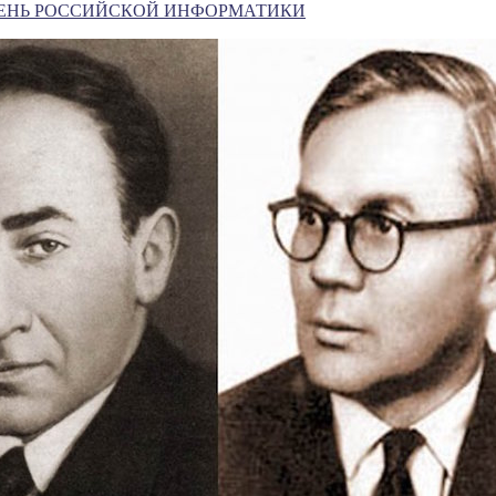
ДЕНЬ РОССИЙСКОЙ ИНФОРМАТИКИ