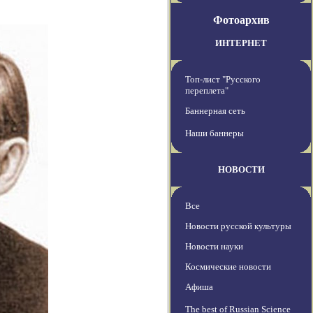
Фотоархив
ИНТЕРНЕТ
Топ-лист "Русского
переплета"
Баннерная сеть
Наши баннеры
НОВОСТИ
Все
Новости русской культуры
Новости науки
Космические новости
Афиша
The best of Russian Science