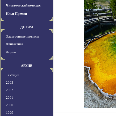
Читательский конкурс
Илья-Премия
ДЕТЯМ
Электронные пампасы
Фантастика
Форум
АРХИВ
Текущий
2003
2002
2001
2000
1999