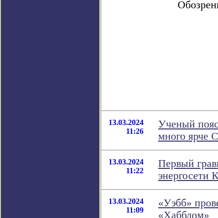
Обозрен
13.03.2024
Ученый пояс
11:26
много ярче 
13.03.2024
Первый грав
11:22
энергосети 
13.03.2024
«Уэбб» пров
11:09
«Хабблом»