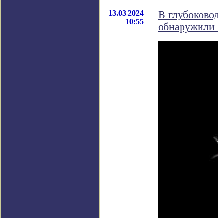
13.03.2024
В глубоково
10:55
обнаружили 