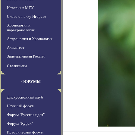
История в МГУ
Слово о полку Игореве
Хронология и
парахронология
Астрономия и Хронология
Альмагест
Запечатленная Россия
Сталиниана
ФОРУМЫ
Дискуссионный клуб
Научный форум
Форум "Русская идея"
Форум "Курск"
Исторический форум