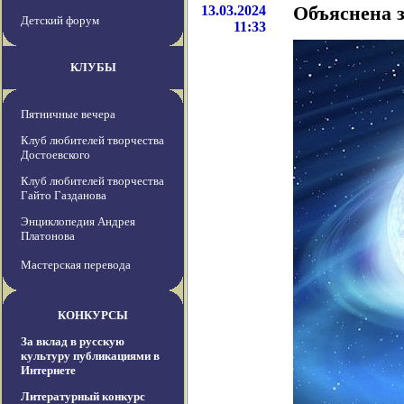
13.03.2024
Объяснена 
Детский форум
11:33
КЛУБЫ
Пятничные вечера
Клуб любителей творчества
Достоевского
Клуб любителей творчества
Гайто Газданова
Энциклопедия Андрея
Платонова
Мастерская перевода
КОНКУРСЫ
За вклад в русскую
культуру публикациями в
Интернете
Литературный конкурс