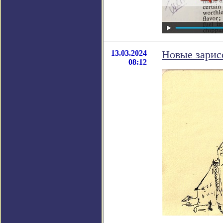
13.03.2024
Новые зарис
08:12