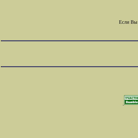
Если Вы