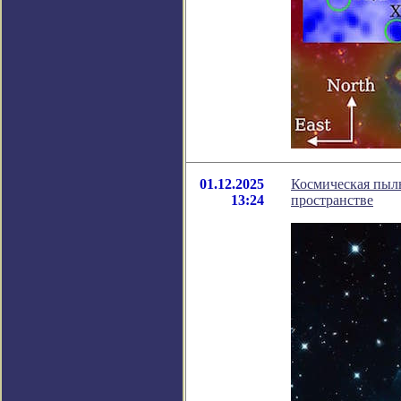
01.12.2025
Космическая пыл
13:24
пространстве