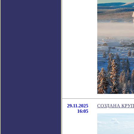
29.11.2025
СОЗДАНА КРУП
16:05