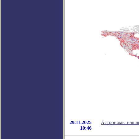
29.11.2025
Астрономы нашли
10:46