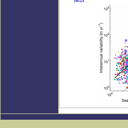
10:21