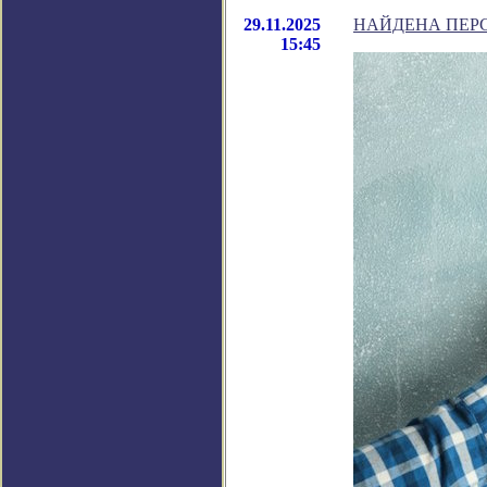
29.11.2025
НАЙДЕНА ПЕР
15:45