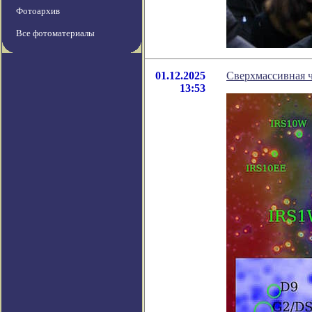
Фотоархив
Все фотоматериалы
01.12.2025
Сверхмассивная 
13:53