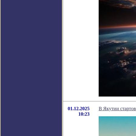
01.12.2025
В Якутии старто
10:23