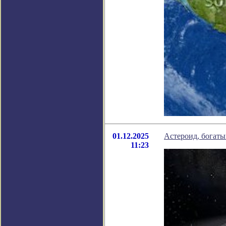
01.12.2025
Астероид, богаты
11:23