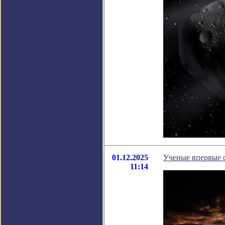
01.12.2025
Ученые впервые 
11:14