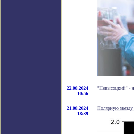
22.08.2024
"Невысоцкий" - 
10:56
21.08.2024
Полярную звезду 
18:39