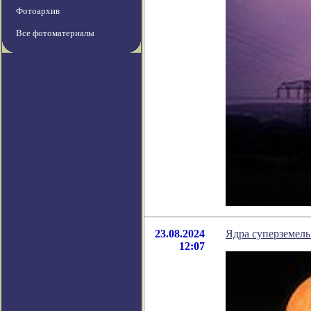
Фотоархив
Все фотоматериалы
23.08.2024
Ядра суперземель
12:07