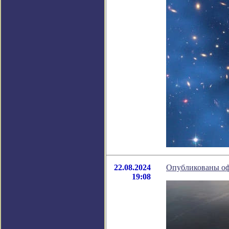
22.08.2024
Опубликованы оф
19:08