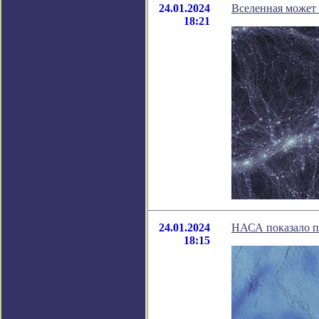
24.01.2024
Вселенная может 
18:21
24.01.2024
НАСА показало п
18:15