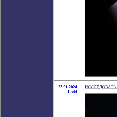
25.01.2024
ИССЛЕДОВАТЬ 
19:44