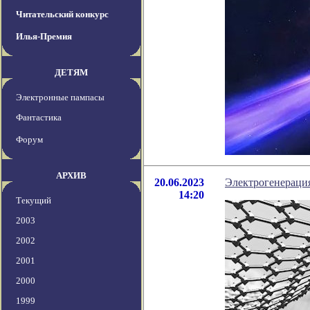
Читательский конкурс
Илья-Премия
ДЕТЯМ
Электронные пампасы
Фантастика
Форум
АРХИВ
20.06.2023
Электрогенерация
14:20
Текущий
2003
2002
2001
2000
1999