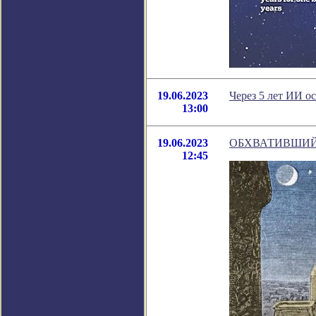
19.06.2023
Через 5 лет ИИ о
13:00
19.06.2023
ОБХВАТИВШИЙ
12:45