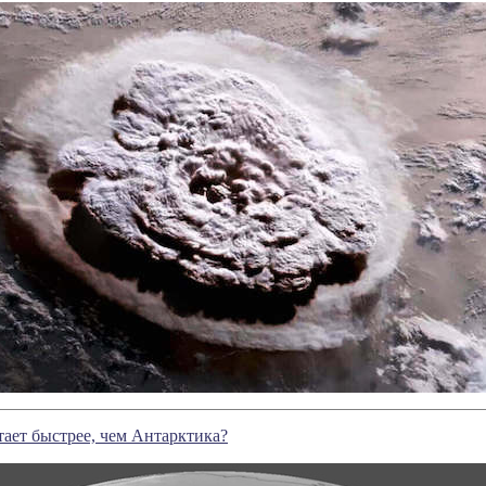
ает быстрее, чем Антарктика?