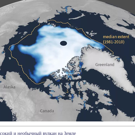
сокий и необычный вулкан на Земле