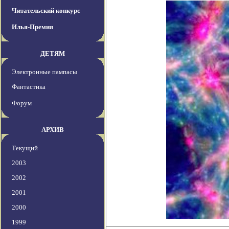
Читательский конкурс
Илья-Премия
ДЕТЯМ
Электронные пампасы
Фантастика
Форум
АРХИВ
Текущий
2003
2002
2001
2000
1999