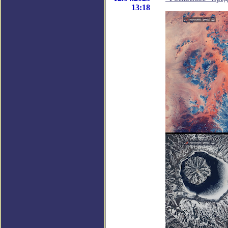
13:18