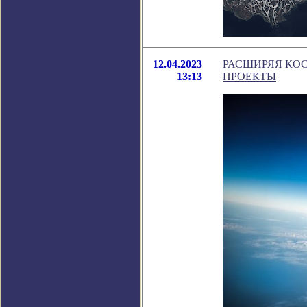
12.04.2023
РАСШИРЯЯ КО
13:13
ПРОЕКТЫ