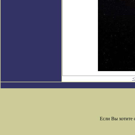
<
Если Вы хотите