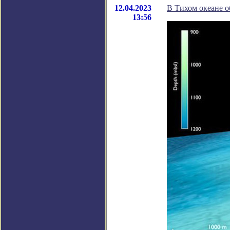
12.04.2023
В Тихом океане о
13:56