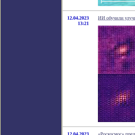
12.04.2023
ИИ обучили улуч
13:21
12.04.2023
«Роскосмос» пред