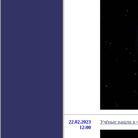
22.02.2023
Учёные нашли в 
12:00