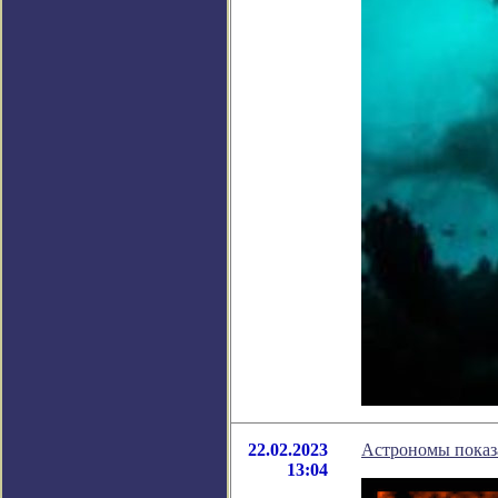
22.02.2023
Астрономы показ
13:04