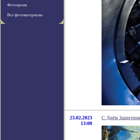
Фотоархив
Все фотоматериалы
23.02.2023
С Днём Защитник
13:00