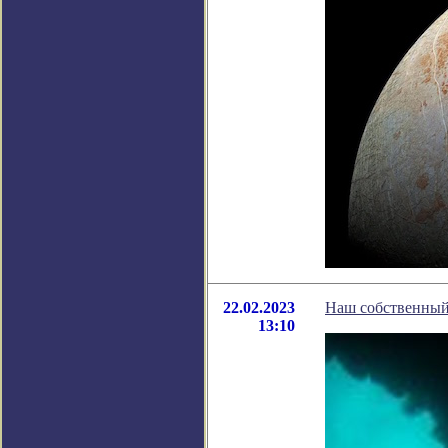
22.02.2023
Наш собственный 
13:10