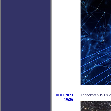
10.01.2023
Телескоп VISTA 
19:26