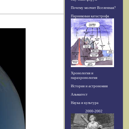
Почему молчит Вселенная?
Парниковая катастрофа
Хронология и
парахронология
История и астрономия
Альмагест
Наука и культура
2000-2002