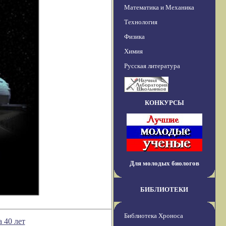
Математика и Механика
Технология
Физика
Химия
Русская литература
КОНКУРСЫ
Для молодых биологов
БИБЛИОТЕКИ
Библиотека Хроноса
 40 лет