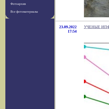
Фотоархив
Все фотоматериалы
23.09.2022
УЧЕНЫЕ ИП
17:54