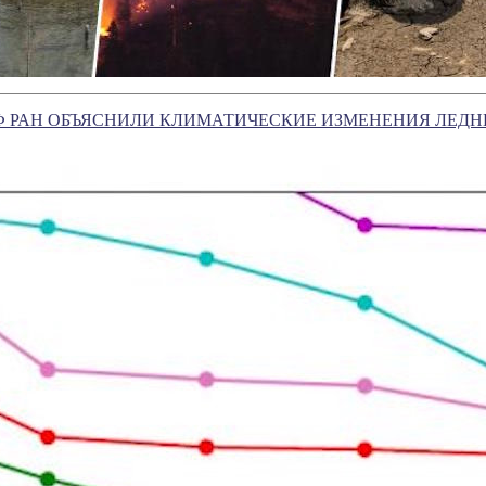
Ф РАН ОБЪЯСНИЛИ КЛИМАТИЧЕСКИЕ ИЗМЕНЕНИЯ ЛЕД