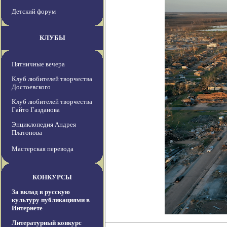
Детский форум
КЛУБЫ
Пятничные вечера
Клуб любителей творчества
Достоевского
Клуб любителей творчества
Гайто Газданова
Энциклопедия Андрея
Платонова
Мастерская перевода
КОНКУРСЫ
За вклад в русскую
культуру публикациями в
Интернете
Литературный конкурс