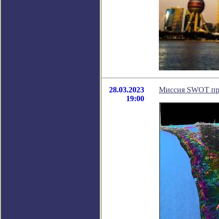
28.03.2023
Миссия SWOT при
19:00