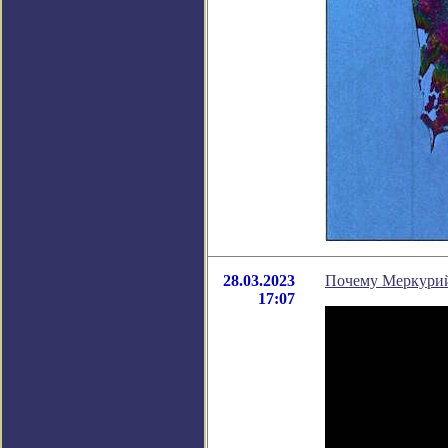
28.03.2023
Почему Меркурий
17:07