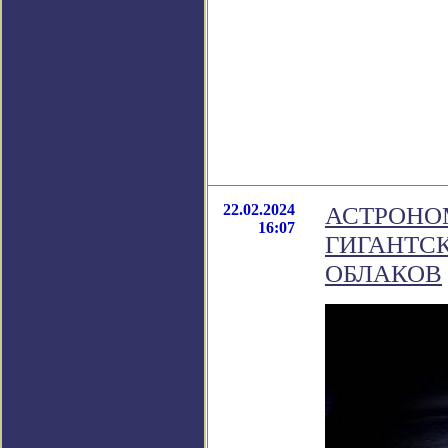
22.02.2024
АСТРОНО
16:07
ГИГАНТС
ОБЛАКОВ