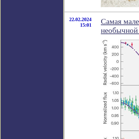
22.02.2024
Самая мале
15:01
необычной