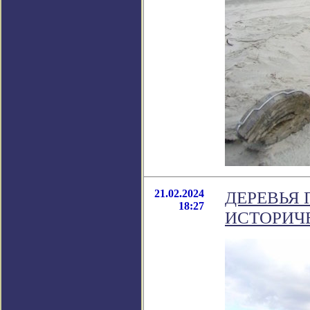
21.02.2024
ДЕРЕВЬЯ
18:27
ИСТОРИЧЕ