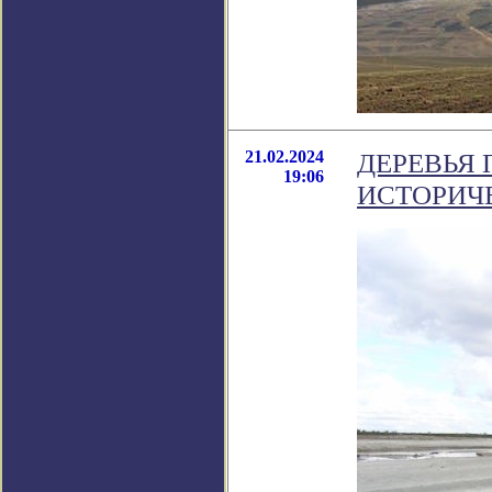
21.02.2024
ДЕРЕВЬЯ
19:06
ИСТОРИЧЕ