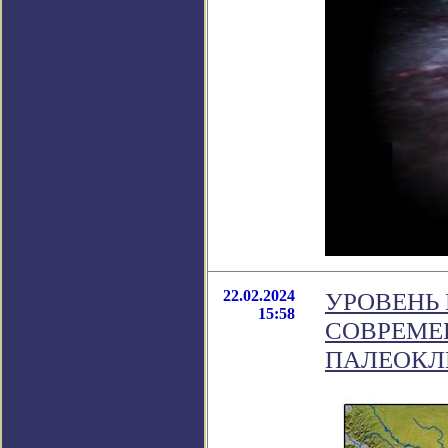
22.02.2024
УРОВЕНЬ
15:58
СОВРЕМЕ
ПАЛЕОКЛ