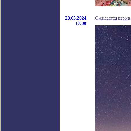
28.05.2024
Ожидается взрыв 
17:00