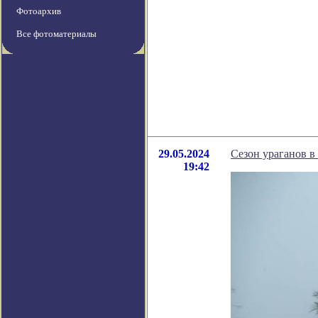
Фотоархив
Все фотоматериалы
29.05.2024
Сезон ураганов в
19:42