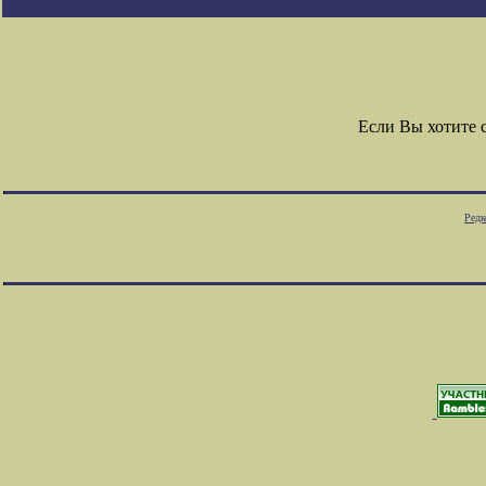
Если Вы хотите 
Редк