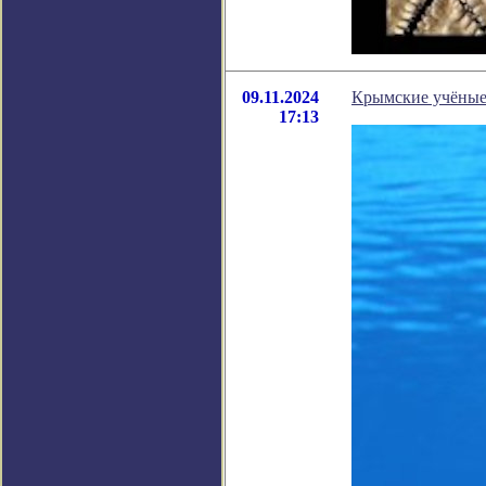
09.11.2024
Крымские учёные
17:13