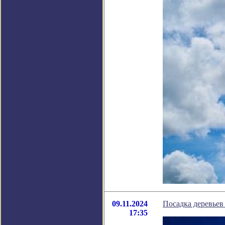
09.11.2024
Посадка деревьев
17:35