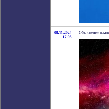
09.11.2024
Объяснение плане
17:05