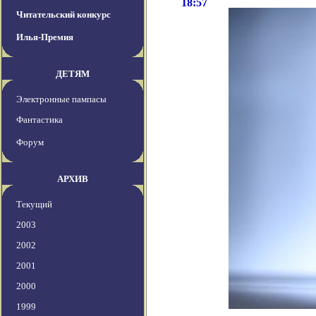
18:57
Читательский конкурс
Илья-Премия
ДЕТЯМ
Электронные пампасы
Фантастика
Форум
АРХИВ
Текущий
2003
2002
2001
2000
1999