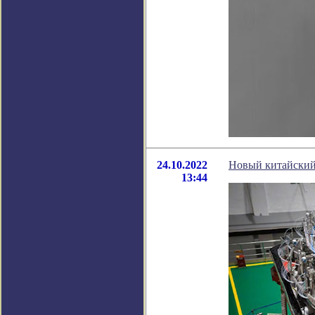
24.10.2022
Новый китайский
13:44