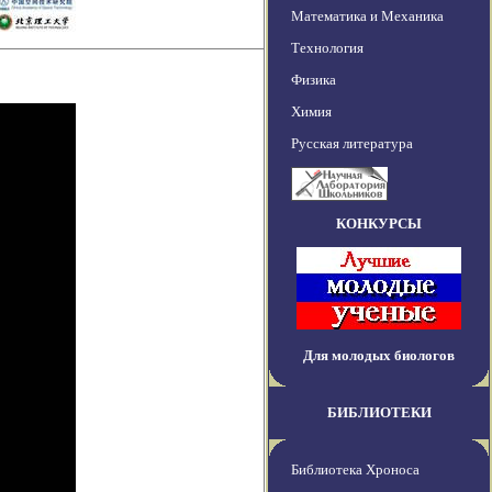
Математика и Механика
Технология
Физика
Химия
Русская литература
КОНКУРСЫ
Для молодых биологов
БИБЛИОТЕКИ
Библиотека Хроноса