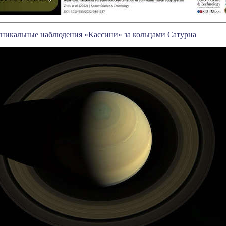
уникальные наблюдения «Кассини» за кольцами Сатурна