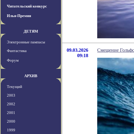
Читательский конкурс
Илья-Премия
ДЕТЯМ
Электронные пампасы
09.03.2026
Смещение Гольфст
Фантастика
09:18
Форум
АРХИВ
Текущий
2003
2002
2001
2000
1999