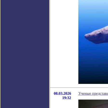
08.03.2026
Ученые представи
19:32