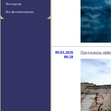
Фотоархив
Все фотоматериалы
09.03.2026
Предложена эффек
00:28