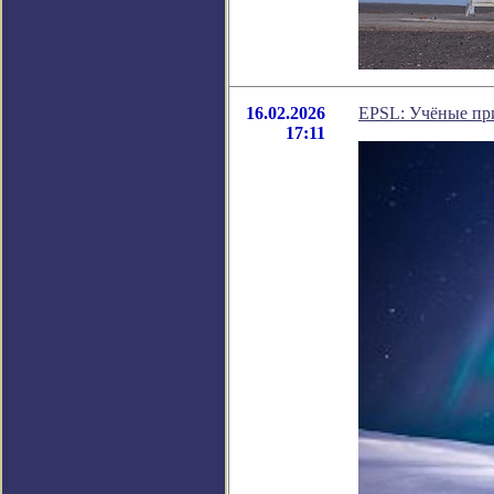
16.02.2026
EPSL: Учёные пр
17:11