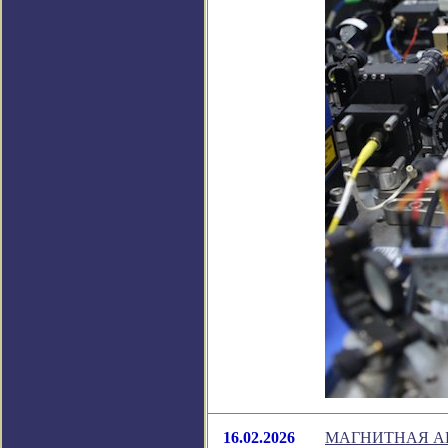
16.02.2026
МАГНИТНАЯ А