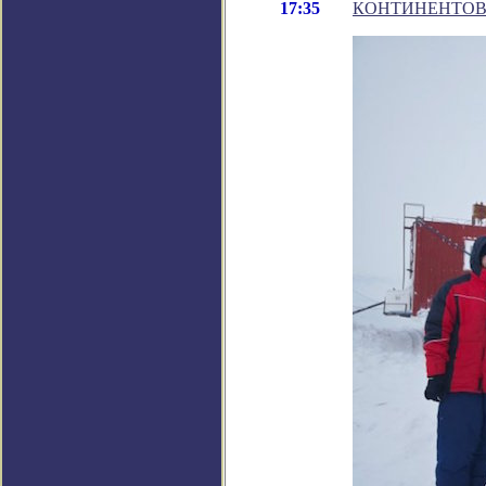
17:35
КОНТИНЕНТО