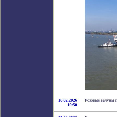
16.02.2026
Розовые валуны 
10:50