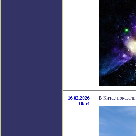
16.02.2026
В Китае показали
10:54