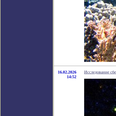
16.02.2026
Исследование сб
14:52