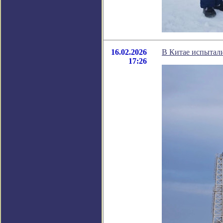
16.02.2026
В Китае испытал
17:26