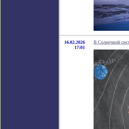
16.02.2026
В Солнечной сис
17:01