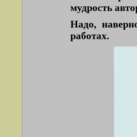
мудрость авто
Надо, наверн
работах.