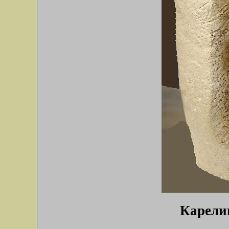
Карелиц