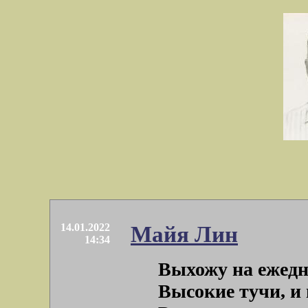
14.01.2022
Майя Лин
14:34
Выхожу на ежедн
Высокие тучи, и 