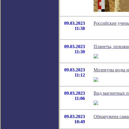
09.03.2023
Российские учены
11:38
09.03.2023
Планеты, похожи
11:30
09.03.2023
Молекулы воды на
11:12
09.03.2023
Вид магнитных п
11:06
09.03.2023
Обнаружена сама
10:49