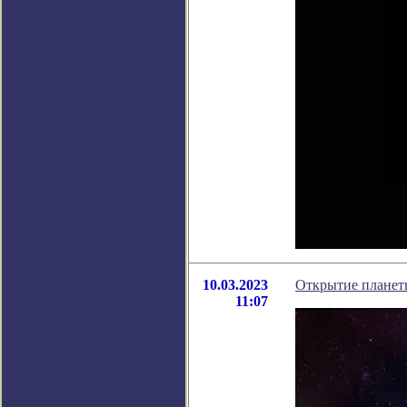
10.03.2023
Открытие планет
11:07