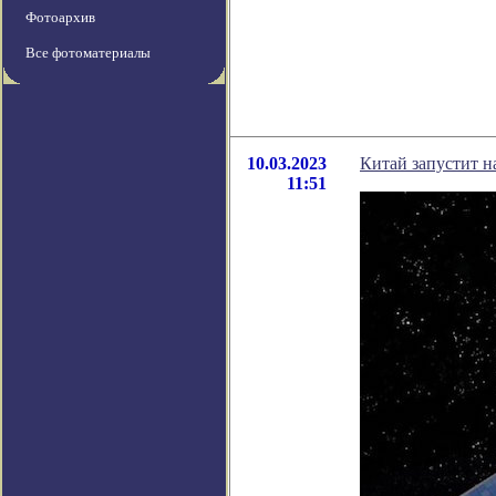
Фотоархив
Все фотоматериалы
10.03.2023
Китай запустит н
11:51