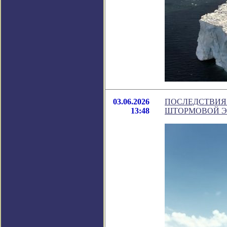
03.06.2026
ПОСЛЕДСТВИЯ
13:48
ШТОРМОВОЙ ЭФ