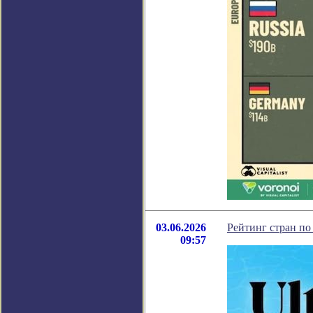
03.06.2026
Рейтинг стран по
09:57