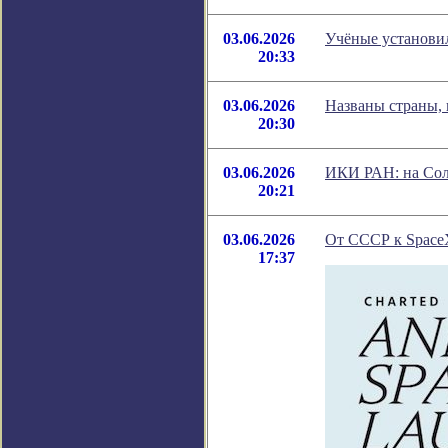
03.06.2026
Учёные установи
20:33
03.06.2026
Названы страны, 
20:30
03.06.2026
ИКИ РАН: на Сол
20:21
03.06.2026
От СССР к SpaceX
17:37