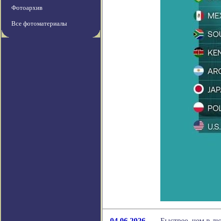
Фотоархив
Все фотоматериалы
04.06.2026
Быстрее, чем в л