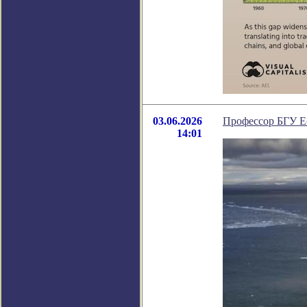
03.06.2026
Профессор БГУ Е
14:01