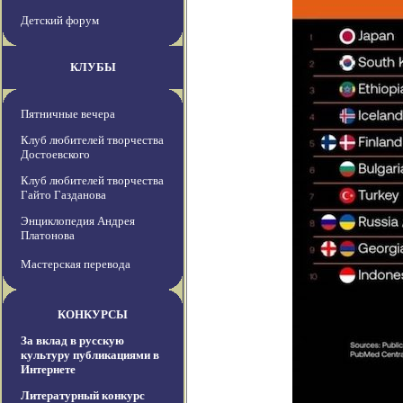
Детский форум
КЛУБЫ
Пятничные вечера
Клуб любителей творчества
Достоевского
Клуб любителей творчества
Гайто Газданова
Энциклопедия Андрея
Платонова
Мастерская перевода
КОНКУРСЫ
За вклад в русскую
культуру публикациями в
Интернете
Литературный конкурс