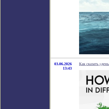
03.06.2026
Как сказать «ден
13:43