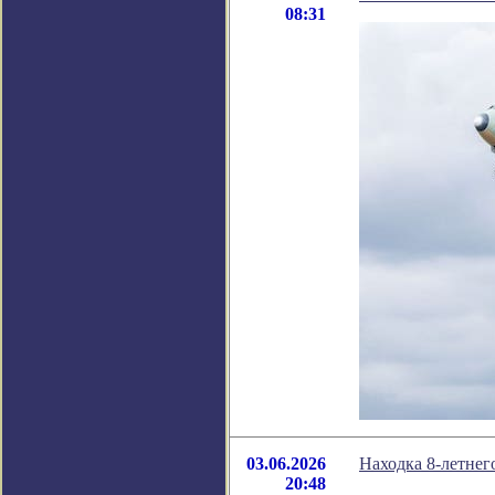
08:31
03.06.2026
Находка 8-летнег
20:48