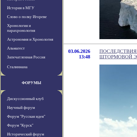
История в МГУ
Слово о полку Игореве
Хронология и
парахронология
Астрономия и Хронология
Альмагест
03.06.2026
ПОСЛЕДСТВИЯ
13:48
ШТОРМОВОЙ ЭФ
Запечатленная Россия
Сталиниана
ФОРУМЫ
Дискуссионный клуб
Научный форум
Форум "Русская идея"
Форум "Курск"
Исторический форум