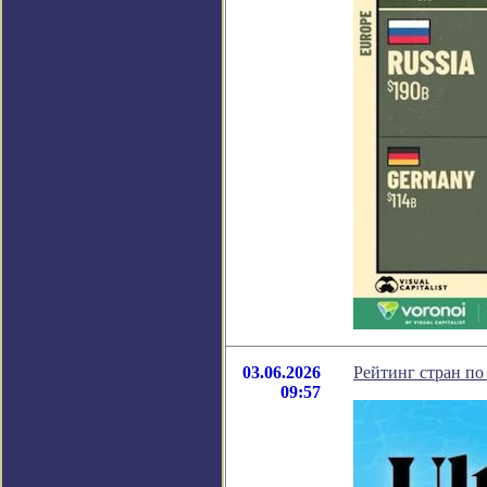
03.06.2026
Рейтинг стран по
09:57