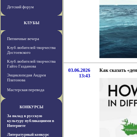
Детский форум
КЛУБЫ
Пятничные вечера
Клуб любителей творчества
Достоевского
Клуб любителей творчества
Гайто Газданова
03.06.2026
Как сказать «де
Энциклопедия Андрея
13:43
Платонова
Мастерская перевода
КОНКУРСЫ
За вклад в русскую
культуру публикациями в
Интернете
Литературный конкурс