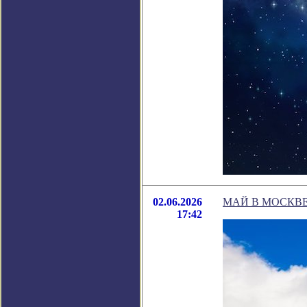
02.06.2026
МАЙ В МОСКВЕ
17:42