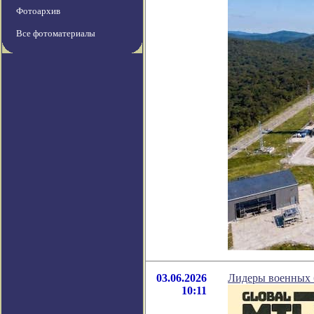
Фотоархив
Все фотоматериалы
03.06.2026
Лидеры военных б
10:11