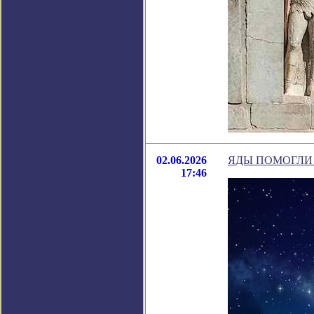
02.06.2026
ЯДЫ ПОМОГЛИ
17:46