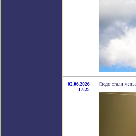
02.06.2026
Люди стали мень
17:25