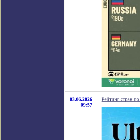
03.06.2026
Рейтинг стран по
09:57