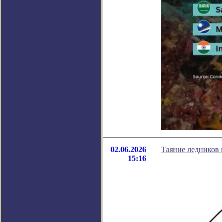
02.06.2026
Таяние ледников 
15:16