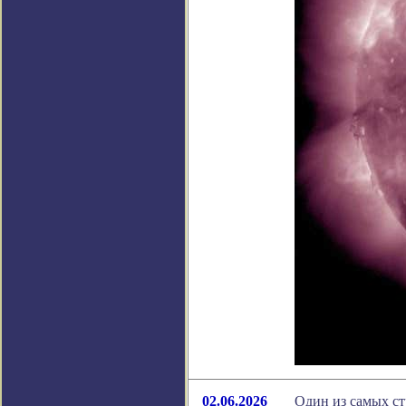
02.06.2026
Один из самых ст