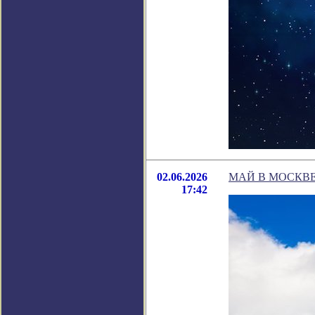
02.06.2026
МАЙ В МОСКВЕ
17:42