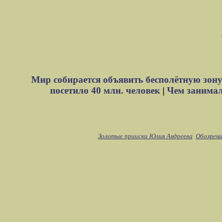
Мир собирается объявить бесполётную зону
посетило 40 млн. человек
|
Чем занимали
Золотые прииски Юлия Андреева
Обозрени