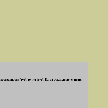
ственности (тут), то нет (тут). Когда отказываю, считаю,