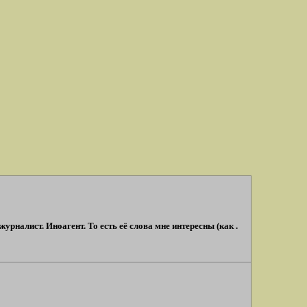
рналист. Иноагент. То есть её слова мне интересны (как .