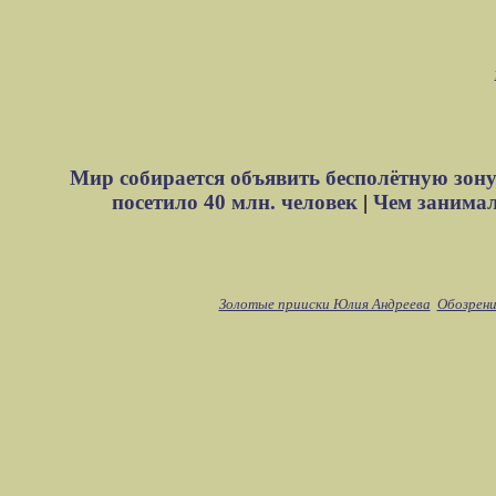
Мир собирается объявить бесполётную зону
посетило 40 млн. человек
|
Чем занимали
Золотые прииски Юлия Андреева
Обозрени